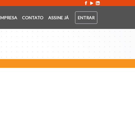
EMPRESA
CONTATO
ASSINE JÁ
ENTRAR