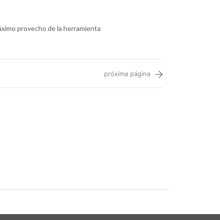
áximo provecho de la herramienta
próxima página