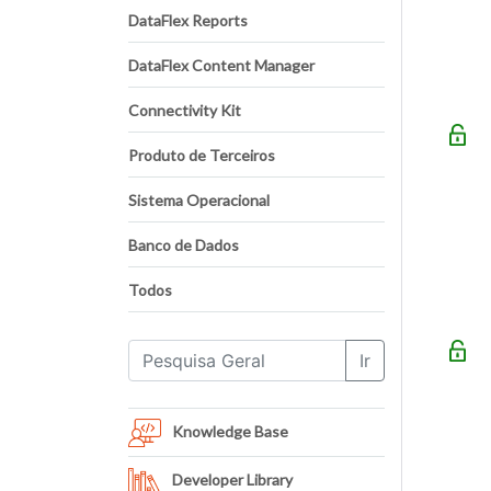
DataFlex Reports
DataFlex Content Manager
Connectivity Kit
Produto de Terceiros
Sistema Operacional
Banco de Dados
Todos
Ir
Knowledge Base
Developer Library