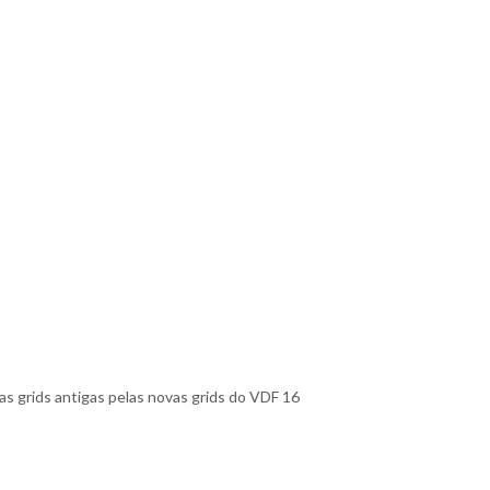
as grids antigas pelas novas grids do VDF 16