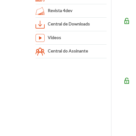
Revista 4dev
Central de Downloads
Vídeos
Central do Assinante