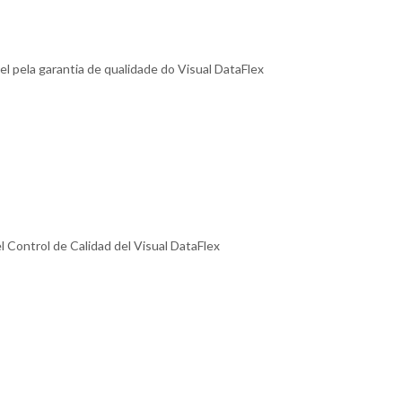
pela garantia de qualidade do Visual DataFlex
l Control de Calidad del Visual DataFlex