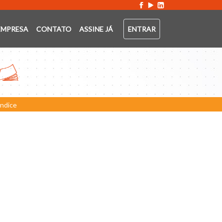
EMPRESA
CONTATO
ASSINE JÁ
ENTRAR
Índice