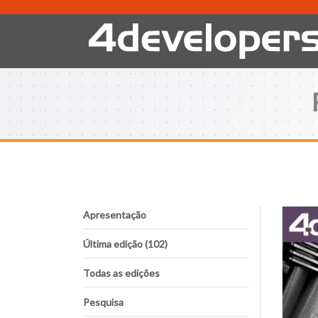
Apresentação
Última edição (102)
Todas as edições
Pesquisa