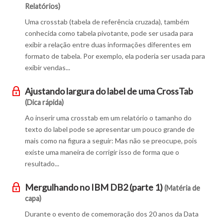
Relatórios)
Uma crosstab (tabela de referência cruzada), também
conhecida como tabela pivotante, pode ser usada para
exibir a relação entre duas informações diferentes em
formato de tabela. Por exemplo, ela poderia ser usada para
exibir vendas...
Ajustando largura do label de uma CrossTab
(Dica rápida)
Ao inserir uma crosstab em um relatório o tamanho do
texto do label pode se apresentar um pouco grande de
mais como na figura a seguir: Mas não se preocupe, pois
existe uma maneira de corrigir isso de forma que o
resultado...
Mergulhando no IBM DB2 (parte 1)
(Matéria de
capa)
Durante o evento de comemoração dos 20 anos da Data