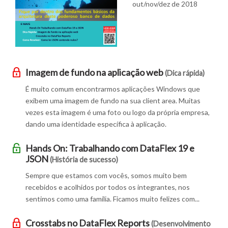
out/nov/dez de 2018
Imagem de fundo na aplicação web
(Dica rápida)
É muito comum encontrarmos aplicações Windows que
exibem uma imagem de fundo na sua client area. Muitas
vezes esta imagem é uma foto ou logo da própria empresa,
dando uma identidade específica à aplicação.
Hands On: Trabalhando com DataFlex 19 e
JSON
(História de sucesso)
Sempre que estamos com vocês, somos muito bem
recebidos e acolhidos por todos os integrantes, nos
sentimos como uma família. Ficamos muito felizes com...
Crosstabs no DataFlex Reports
(Desenvolvimento