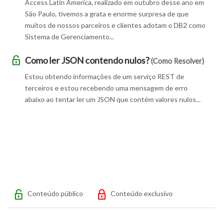
Access Latin America, realizado em outubro desse ano em
São Paulo, tivemos a grata e enorme surpresa de que
muitos de nossos parceiros e clientes adotam o DB2 como
Sistema de Gerenciamento...
Como ler JSON contendo nulos?
(Como Resolver)
Estou obtendo informações de um serviço REST de
terceiros e estou recebendo uma mensagem de erro
abaixo ao tentar ler um JSON que contém valores nulos...
Conteúdo público
Conteúdo exclusivo