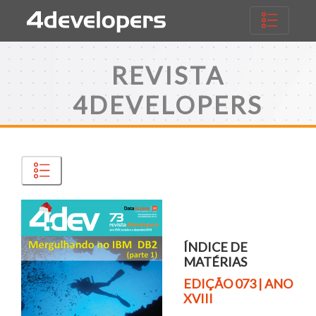
REVISTA
4DEVELOPERS
ÍNDICE DE
MATÉRIAS
EDIÇÃO 073
| ANO
XVIII