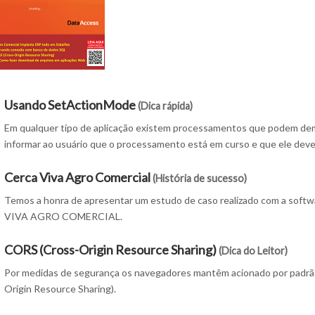
Usando SetActionMode
(Dica rápida)
Em qualquer tipo de aplicação existem processamentos que podem de
informar ao usuário que o processamento está em curso e que ele deve
Cerca Viva Agro Comercial
(História de sucesso)
Temos a honra de apresentar um estudo de caso realizado com a s
VIVA AGRO COMERCIAL.
CORS (Cross-Origin Resource Sharing)
(Dica do Leitor)
Por medidas de segurança os navegadores mantêm acionado por padr
Origin Resource Sharing).