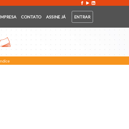
EMPRESA
CONTATO
ASSINE JÁ
ENTRAR
Índice