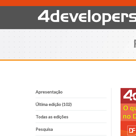
Apresentação
Última edição (102)
Todas as edições
Pesquisa